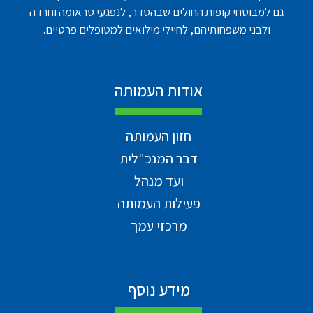
גם למבוטחי קופות החולים שבהסדר, לנפגעי טראומה וחרדה
ולבני משפחותיהם, לחיילי מילואים למטופלים פרטיים.
אודות העמותה
חזון העמותה
דבר המנכ"לית
ועד מנהל
פעילות העמותה
מרכזי עמך
מידע נוסף