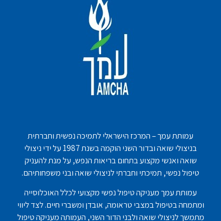
עמותת עמך – המרכז הישראלי לתמיכה נפשית וחברתית
בניצולי שואה ובדור השני הוקמה בשנת 1987 על ידי ניצולי
שואה ואנשי מקצוע בתחום בריאות הנפש, על מנת להעניק
טיפול נפשי, תמיכתי וחברתי לניצולי שואה ובני משפחותיהם.
עמותת עמך מעניקה טיפול נפשי מקצועי לכלל האוכלוסייה
ומתמחה בטיפול במצבי טראומה, אובדן ומשברי חיים. לצד ליווי
מתמשך לניצולי שואה ולבני הדור השני, העמותה מעניקה טיפול