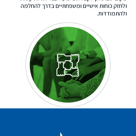
ולחזק כוחות אישיים ומשפחתיים בדרך להחלמה
ולהתמודדות.