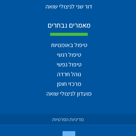
דור שני לניצולי שואה
מאמרים נבחרים
טיפול באומנויות
טיפול רגשי
טיפול נפשי
נוהל חרדה
מרכזי חוסן
מועדון לניצולי שואה
מדיניות הפרטיות