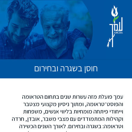
חוסן בשגרה ובחירום
עמך פועלת מזה עשרות שנים בתחום הטראומה
והפוסט־טראומה, ומתוך ניסיון מקצועי מצטבר
וייחודי פיתחה מומחיות בליווי אנשים, משפחות
וקהילות המתמודדים עם מצבי משבר, אובדן, חרדה
וטראומה: בשגרה ובחירום. לאורך השנים הכשירה