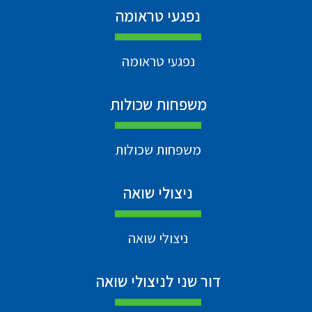
נפגעי טראומה
נפגעי טראומה
משפחות שכולות
משפחות שכולות
ניצולי שואה
ניצולי שואה
דור שני לניצולי שואה