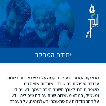
יחידת המחקר
מחלקת המחקר בעמך הוקמה על בסיס ארבעים שנות
עבודה טיפולית עם שורדי ושורדות שואה ובני
משפחותיהם. לאורך השנים נצבר בעמך ידע ייחודי
ומעמיק, הנובע מעשרות שנות עבודה טיפולית, ידע
על ההתמודדות עם טראומה והשלכותיה, על העברה