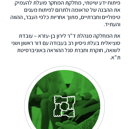
פיתוח ידע שיטתי, מחלקת המחקר פועלת להעמיק
את ההבנה של טראומה ולתרום לפיתוח מענים
טיפוליים וחברתיים, מתוך אחריות כלפי העבר, ההווה
והעתיד.
את המחלקה מנהלת ד"ר לירון בן-עזרא – עובדת
סוציאלית בעלת ניסיון רב בעבודה עם דור ראשון ושני
לשואה, חוקרת וחברת סגל ההוראה באוניברסיטת
ת"א.