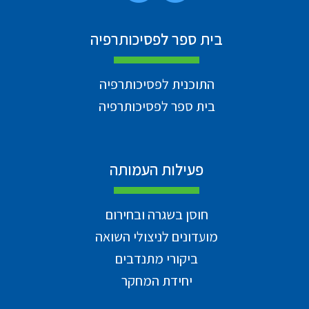
בית ספר לפסיכותרפיה
התוכנית לפסיכותרפיה
בית ספר לפסיכותרפיה
פעילות העמותה
חוסן בשגרה ובחירום
מועדונים לניצולי השואה
ביקורי מתנדבים
יחידת המחקר