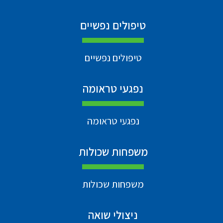
טיפולים נפשיים
טיפולים נפשיים
נפגעי טראומה
נפגעי טראומה
משפחות שכולות
משפחות שכולות
ניצולי שואה