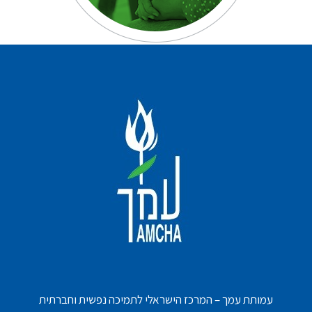
עמותת עמך – המרכז הישראלי לתמיכה נפשית וחברתית