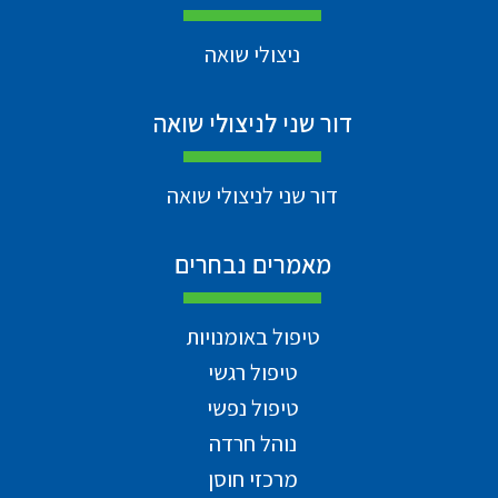
ניצולי שואה
דור שני לניצולי שואה
דור שני לניצולי שואה
מאמרים נבחרים
טיפול באומנויות
טיפול רגשי
טיפול נפשי
נוהל חרדה
מרכזי חוסן