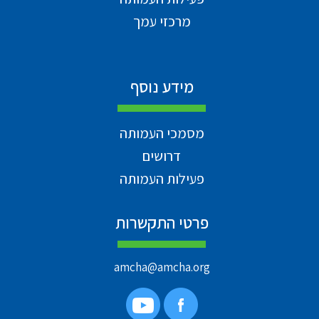
מרכזי עמך
מידע נוסף
מסמכי העמותה
דרושים
פעילות העמותה
פרטי התקשרות
amcha@amcha.org