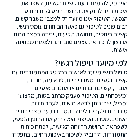
הפנימי, להתמודד עם קשיים רגשיים, לשפר את
איכות חייו ולחזק את תחושת המסוגלות והחוסן
הנפשי. הטיפול אינו מיועד רק למצבי משבר קשים.
רבים פונים לטיפול גם כאשר הם חווים עומס רגשי,
קשיים ביחסים, תחושת תקיעות, ירידה במצב הרוח
או רצון להכיר את עצמם טוב יותר ולצמוח מבחינה
אישית.
למי מיועד טיפול רגשי?
טיפול רגשי מיועד לאנשים בכל גיל המתמודדים עם
קשיים רגשיים, משברי חיים, טראומה, חרדה,
אובדן, קשיים חברתיים או אתגרים אישיים
ומשפחתיים. הטיפול מעניק מרחב בטוח, מקצועי
ומכיל, שבו ניתן לבטא רגשות, לעבד חוויות
מורכבות ולקבל כלים להתמודדות עם מצבי החיים
השונים. מטרת הטיפול היא לחזק את החוסן הנפשי,
לשפר את תחושת הרווחה האישית, לפתח כוחות
התמודדות ולהוביל לשיפור באיכות החיים, בתפקוד