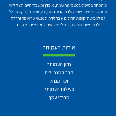
ומתמחה בטיפול במצבי טראומה, אובדן ומשברי חיים. לצד ליווי
מתמשך לניצולי שואה ולבני הדור השני, העמותה מעניקה טיפול
גם למבוטחי קופות החולים שבהסדר, לנפגעי טראומה וחרדה
ולבני משפחותיהם, לחיילי מילואים למטופלים פרטיים.
אודות העמותה
חזון העמותה
דבר המנכ"לית
ועד מנהל
פעילות העמותה
מרכזי עמך