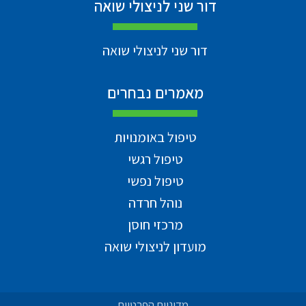
דור שני לניצולי שואה
דור שני לניצולי שואה
מאמרים נבחרים
טיפול באומנויות
טיפול רגשי
טיפול נפשי
נוהל חרדה
מרכזי חוסן
מועדון לניצולי שואה
מדיניות הפרטיות