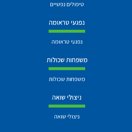
טיפולים נפשיים
נפגעי טראומה
נפגעי טראומה
משפחות שכולות
משפחות שכולות
ניצולי שואה
ניצולי שואה