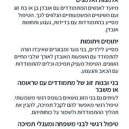
מיועד לאנשים המתמודדים עם אובדן בן או בת זוג
ועם השינויים המשמעותיים הנלווים לכך. הטיפול
מסייע בהתמודדות עם בדידות, געגוע ותחושת
אובדן.
יתומים ויתומות
מסייע לילדים, בני נוער ומבוגרים שאיבדו הורה
להתמודד עם השפעות האובדן לאורך שלבי החיים
השונים. הטיפול מעניק תמיכה וכלים להתמודדות
עם הכאב והגעגוע.
בני ובנות זוג של מתמודדים עם טראומה
או משבר
לעיתים גם בני הזוג נושאים בעומס רגשי משמעותי.
טיפול רגשי מאפשר להם לקבל תמיכה, להבין את
תהליך ההתמודדות ולשמור על כוחותיהם.
טיפול רגשי לבני משפחה ומעגלי תמיכה