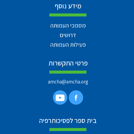
מידע נוסף
מסמכי העמותה
דרושים
פעילות העמותה
פרטי התקשרות
amcha@amcha.org
בית ספר לפסיכותרפיה