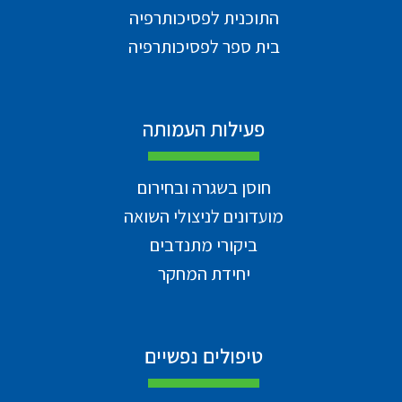
התוכנית לפסיכותרפיה
בית ספר לפסיכותרפיה
פעילות העמותה
חוסן בשגרה ובחירום
מועדונים לניצולי השואה
ביקורי מתנדבים
יחידת המחקר
טיפולים נפשיים