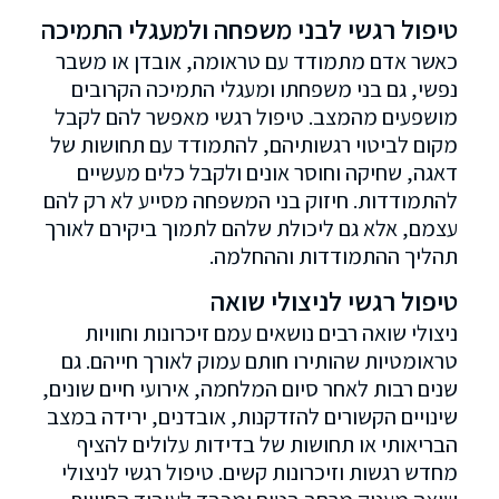
טיפול רגשי לבני משפחה ולמעגלי התמיכה
כאשר אדם מתמודד עם טראומה, אובדן או משבר
נפשי, גם בני משפחתו ומעגלי התמיכה הקרובים
מושפעים מהמצב. טיפול רגשי מאפשר להם לקבל
מקום לביטוי רגשותיהם, להתמודד עם תחושות של
דאגה, שחיקה וחוסר אונים ולקבל כלים מעשיים
להתמודדות. חיזוק בני המשפחה מסייע לא רק להם
עצמם, אלא גם ליכולת שלהם לתמוך ביקירם לאורך
תהליך ההתמודדות וההחלמה.
טיפול רגשי לניצולי שואה
ניצולי שואה רבים נושאים עמם זיכרונות וחוויות
טראומטיות שהותירו חותם עמוק לאורך חייהם. גם
שנים רבות לאחר סיום המלחמה, אירועי חיים שונים,
שינויים הקשורים להזדקנות, אובדנים, ירידה במצב
הבריאותי או תחושות של בדידות עלולים להציף
מחדש רגשות וזיכרונות קשים. טיפול רגשי לניצולי