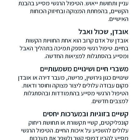
עניין ותחושת ייאוש. הטיפול הרגשי מסייע בהבנת
הקשיים, בהפחתת המצוקה ובחיזוק הכוחות
האישיים.
אובדן, שכול ואבל
אובדן של אדם קרוב הוא אחת החוויות הקשות
בחיים. טיפול רגשי מספק תמיכה בתהליך האבל
ומסייע בהסתגלות למציאות החדשה.
משברי חיים ושינויים משמעותיים
שינויים כגון גירושין, פרישה, מעבר דירה או אובדן
מקום עבודה עלולים ליצור מצוקה וחוסר ודאות.
הטיפול הרגשי מסייע בהתמודדות ובהסתגלות
למצבים חדשים.
קשיים בזוגיות ובמערכות יחסים
קונפליקטים, קשיי תקשורת או תחושת ריחוק
עלולים להשפיע על איכות החיים. הטיפול הרגשי
מסייע להבין דפוסי קשר ולשפר את מערכות