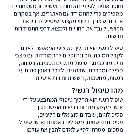
וחוסר אונים. לעיתים הכוחות האישיים והמשפחתיים
מספיקים כדי להתמודד עם האתגרים, אך במקרים
אחרים יש צורך בליווי מקצועי שיסייע להבין את
הקושי, לעבד את החוויות ולמצוא דרכי התמודדות
חדשות.
טיפול רגשי הוא תהליך מקצועי המאפשר לאדם
לקבל תמיכה, הכוונה וכלים להתמודדות עם מצבי
חיים מורכבים. הטיפול מתקיים בסביבה בטוחה,
מכילה ומכבדת, שבה ניתן לדבר באופן פתוח על
רגשות, מחשבות, חששות וחוויות אישיות.
מהו טיפול רגשי?
טיפול רגשי הוא תהליך טיפולי המתבצע על ידי
אנשי מקצוע מתחום בריאות הנפש, כגון
פסיכולוגים, עובדים סוציאליים קליניים,
פסיכותרפיסטים, מטפלים באמנות ואנשי טיפול
נוספים. מטרתו לסייע לאדם להבין את עולמו