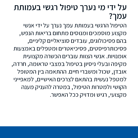
על ידי מי נערך טיפול רגשי בעמותת
עמך?
הטיפול הרגשי בעמותת עמך נערך על ידי אנשי
מקצוע מוסמכים ומנוסים מתחום בריאות הנפש,
בהם פסיכולוגים, עובדים סוציאליים קליניים,
פסיכותרפיסטים, פסיכיאטרים ומטפלים באמצעות
אומנויות. אנשי הצוות עוברים הכשרה מקצועית
מקיפה ובעלי ניסיון בטיפול במצבי טראומה, חרדה,
אובדן, שכול ומשברי חיים. ההתאמה בין המטופל
למטפל נעשית בהתאם לצרכים האישיים, למאפייני
הקושי ולמטרות הטיפול, במטרה להעניק מענה
מקצועי, רגיש ומדויק ככל האפשר.