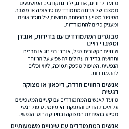
מיועד להורים, אחים, ילדים וקרובים המושפעים
ממצבו של אדם המתמודד עם טראומה או משבר.
הטיפול מסייע בהפחתת תחושות של חוסר אונים
ומעניק כלים להתמודדות.
מבוגרים המתמודדים עם בדידות, אובדן
ומשברי חיים
שינויים הקשורים לגיל, אובדן בני זוג או חברים
ותחושת בדידות עלולים להשפיע על הרווחה
הנפשית. הטיפול מספק תמיכה, ליווי וכלים
להתמודדות.
אנשים החווים חרדה, דיכאון או מצוקה
רגשית
מיועד לאנשים המתמודדים עם קשיים המשפיעים
על איכות החיים והתפקוד היומיומי. טיפול רגשי
מסייע בהפחתת המצוקה ובחיזוק החוסן הנפשי.
אנשים המתמודדים עם שינויים משמעותיים