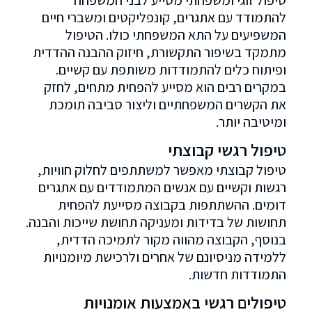
להתמודד עם אתגרים, קונפליקטים ומשברי חיים
המשפיעים על התא המשפחתי כולו. הטיפול
מתמקד בשיפור התקשורת, חיזוק ההבנה ההדדית
ופיתוח כלים להתמודדות משותפת עם קשיים.
במקרים רבים הוא מסייע להפחית מתחים, לחזק
את הקשרים המשפחתיים וליצור סביבה תומכת
ומיטיבה יותר.
טיפול רגשי קבוצתי
טיפול קבוצתי מאפשר למשתתפים לחלוק חוויות,
רגשות וקשיים עם אנשים המתמודדים עם אתגרים
דומים. ההשתתפות בקבוצה מסייעת להפחית
תחושות של בדידות ומעניקה תחושת שייכות והבנה.
בנוסף, הקבוצה מהווה מקור לתמיכה הדדית,
ללמידה מניסיונם של אחרים ולרכישת מיומנויות
התמודדות חדשות.
טיפולים רגשי באמצעות אומנויות