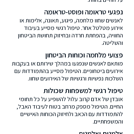
נפגעי טראומה ופוסט-טראומה
לאנשים שחוו מלחמה, פיגוע, תאונה, אלימות או
אירוע מטלטל אחר. טיפול רגשי מסייע בעיבוד
החוויה, בהפחתת חרדה ובחיזוק תחושת הביטחון
והשליטה.
פצועי מלחמה וכוחות הביטחון
מותאם לאנשים שנפגעו במהלך שירותם או בעקבות
אירועים ביטחוניים. הטיפול מסייע בהתמודדות עם
השלכות נפשיות ורגשיות של האירועים שחוו.
טיפול רגשי למשפחות שכולות
אובדן של אדם קרוב עלול להשפיע על כל תחומי
החיים. הטיפול מספק מרחב בטוח לעיבוד האבל,
להתמודדות עם הכאב ולחיזוק הכוחות האישיים
והמשפחתיים.
אלמנות ואלמנים