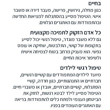
בחיים
כגון מחלה, גירושין, פרישה, מעבר דירה או משבר
אישי. הטיפול מסייע בהסתגלות למציאות החדשה
ובהתמודדות עם האתגרים הנלווים.
כל אדם הזקוק לתמיכה מקצועית
גם ללא משבר מוגדר, טיפול רגשי יכול לסייע
בתקופות של קושי, התלבטות, שחיקה או עומס
נפשי. הוא מעניק מרחב בטוח לצמיחה אישית
ולשיפור איכות החיים.
טיפול רגשי לילדים
מיועד לילדים המתמודדים עם קשיים רגשיים,
חברתיים או התנהגותיים, כגון חרדה, קשיי
הסתגלות, קשיים חברתיים, אובדן או משברי חיים.
הטיפול מסייע לילד לבטא רגשות, לחזק את
הביטחון העצמי ולפתח כלים להתמודדות בריאה
עם האתגרים העומדים בפניו.