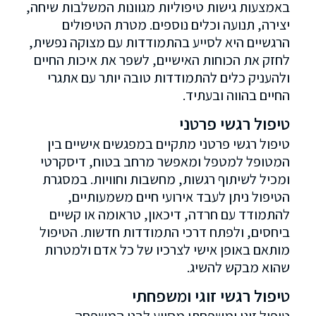
באמצעות גישות טיפוליות מגוונות המשלבות שיחה,
יצירה, תנועה וכלים נוספים. מטרת הטיפולים
הרגשיים היא לסייע בהתמודדות עם מצוקה נפשית,
לחזק את הכוחות האישיים, לשפר את איכות החיים
ולהעניק כלים להתמודדות טובה יותר עם אתגרי
החיים בהווה ובעתיד.
טיפול רגשי פרטני
טיפול רגשי פרטני מתקיים במפגשים אישיים בין
המטופל למטפל ומאפשר מרחב בטוח, דיסקרטי
ומכיל לשיתוף רגשות, מחשבות וחוויות. במסגרת
הטיפול ניתן לעבד אירועי חיים משמעותיים,
להתמודד עם חרדה, דיכאון, טראומה או קשיים
ביחסים, ולפתח דרכי התמודדות חדשות. הטיפול
מותאם באופן אישי לצרכיו של כל אדם ולמטרות
שהוא מבקש להשיג.
טיפול רגשי זוגי ומשפחתי
טיפול זוגי ומשפחתי מסייע לבני המשפחה