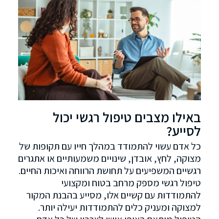
באילו מצבים טיפול רגשי יכול
לסייע?
כל אדם עשוי להתמודד במהלך חייו עם תקופות של
מצוקה, לחץ, אובדן, שינויים משמעותיים או אתגרים
רגשיים המשפיעים על תחושת הרווחה ואיכות החיים.
טיפול רגשי מספק מרחב בטוח ומקצועי
להתמודדות עם קשיים אלו, מסייע בהבנת המקור
למצוקה ומעניק כלים להתמודדות יעילה יותר.