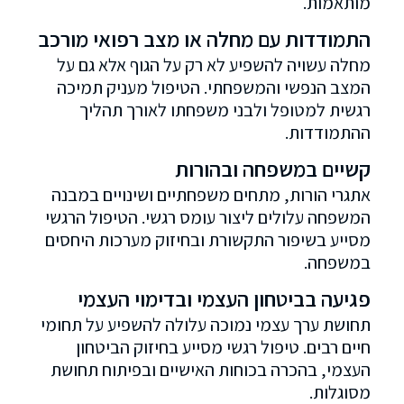
מותאמות.
התמודדות עם מחלה או מצב רפואי מורכב
מחלה עשויה להשפיע לא רק על הגוף אלא גם על
המצב הנפשי והמשפחתי. הטיפול מעניק תמיכה
רגשית למטופל ולבני משפחתו לאורך תהליך
ההתמודדות.
קשיים במשפחה ובהורות
אתגרי הורות, מתחים משפחתיים ושינויים במבנה
המשפחה עלולים ליצור עומס רגשי. הטיפול הרגשי
מסייע בשיפור התקשורת ובחיזוק מערכות היחסים
במשפחה.
פגיעה בביטחון העצמי ובדימוי העצמי
תחושת ערך עצמי נמוכה עלולה להשפיע על תחומי
חיים רבים. טיפול רגשי מסייע בחיזוק הביטחון
העצמי, בהכרה בכוחות האישיים ובפיתוח תחושת
מסוגלות.