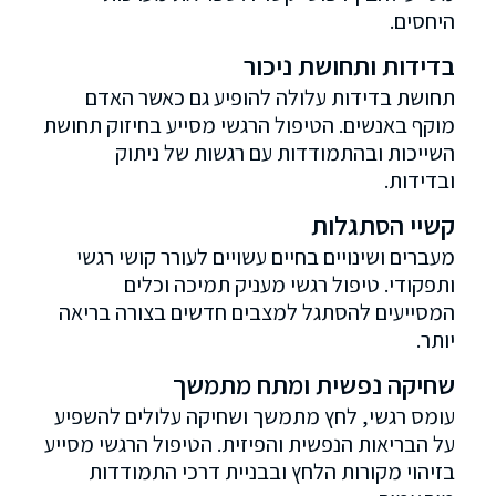
היחסים.
בדידות ותחושת ניכור
תחושת בדידות עלולה להופיע גם כאשר האדם
מוקף באנשים. הטיפול הרגשי מסייע בחיזוק תחושת
השייכות ובהתמודדות עם רגשות של ניתוק
ובדידות.
קשיי הסתגלות
מעברים ושינויים בחיים עשויים לעורר קושי רגשי
ותפקודי. טיפול רגשי מעניק תמיכה וכלים
המסייעים להסתגל למצבים חדשים בצורה בריאה
יותר.
שחיקה נפשית ומתח מתמשך
עומס רגשי, לחץ מתמשך ושחיקה עלולים להשפיע
על הבריאות הנפשית והפיזית. הטיפול הרגשי מסייע
בזיהוי מקורות הלחץ ובבניית דרכי התמודדות