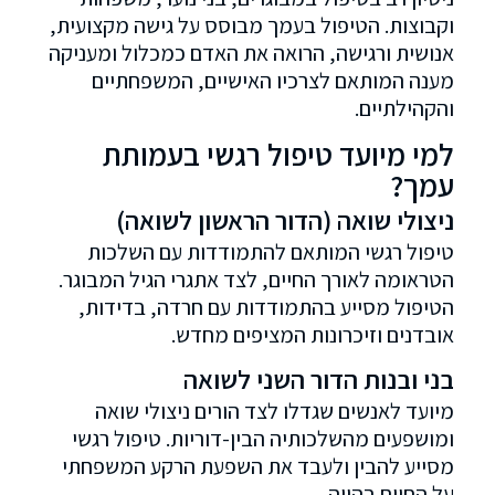
וקבוצות. הטיפול בעמך מבוסס על גישה מקצועית,
אנושית ורגישה, הרואה את האדם כמכלול ומעניקה
מענה המותאם לצרכיו האישיים, המשפחתיים
והקהילתיים.
למי מיועד טיפול רגשי בעמותת
עמך?
ניצולי שואה (הדור הראשון לשואה)
טיפול רגשי המותאם להתמודדות עם השלכות
הטראומה לאורך החיים, לצד אתגרי הגיל המבוגר.
הטיפול מסייע בהתמודדות עם חרדה, בדידות,
אובדנים וזיכרונות המציפים מחדש.
בני ובנות הדור השני לשואה
מיועד לאנשים שגדלו לצד הורים ניצולי שואה
ומושפעים מהשלכותיה הבין-דוריות. טיפול רגשי
מסייע להבין ולעבד את השפעת הרקע המשפחתי
על החיים בהווה.